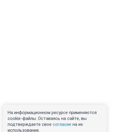
На информационном ресурсе применяются
cookie-файлы. Оставаясь на сайте, вы
подтверждаете свое
согласие
на их
использование.