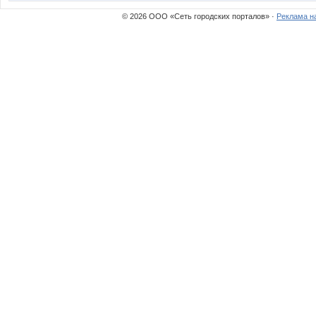
© 2026 ООО «Сеть городских порталов» ·
Реклама н