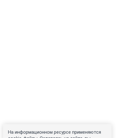
На информационном ресурсе применяются