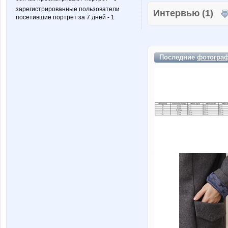
зарегистрированные пользователи
Интервью (1)
посетившие портрет за 7 дней - 1
Последние
фотогра