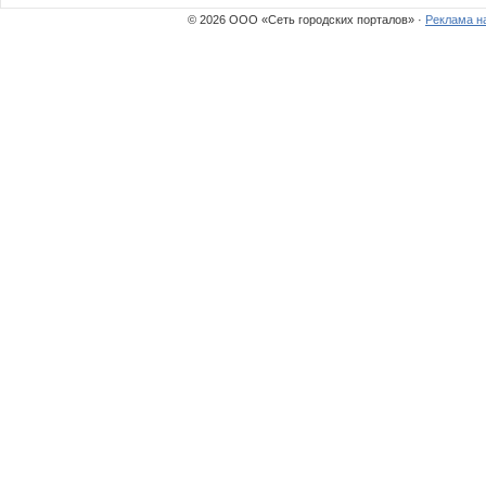
© 2026 ООО «Сеть городских порталов» ·
Реклама н